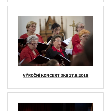
VÝROČNÍ KONCERT DKS 17.6.2018