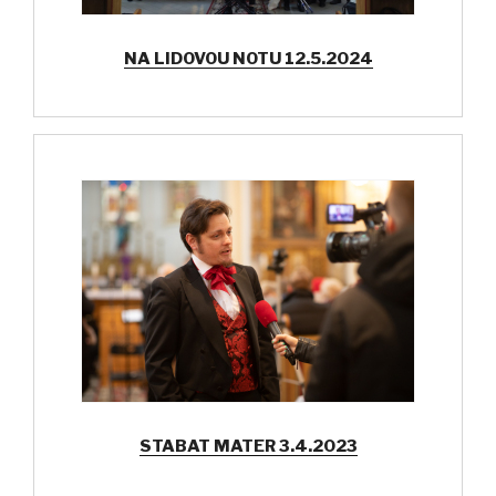
NA LIDOVOU NOTU 12.5.2024
STABAT MATER 3.4.2023