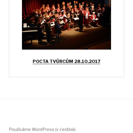
POCTA TVŮRCŮM 28.10.2017
Používáme WordPress (v češtině).